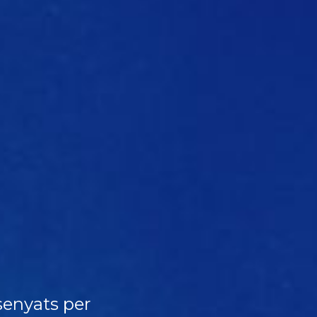
senyats per