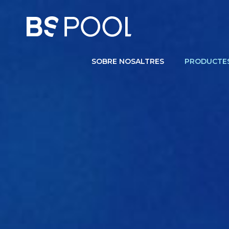
SOBRE NOSALTRES
PRODUCTE