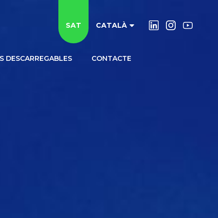
SAT
CATALÀ
S DESCARREGABLES
CONTACTE