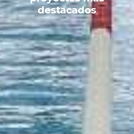
destacados