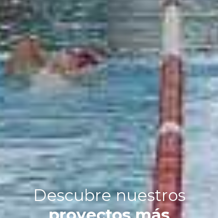
Descubre nuestros
proyectos más