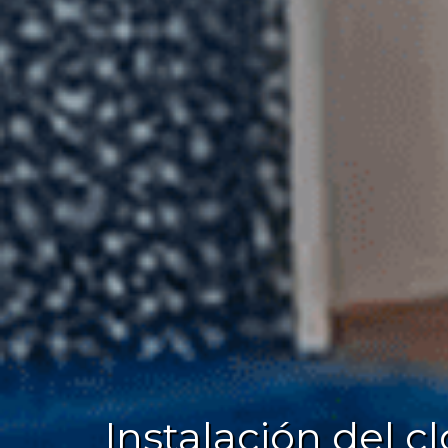
Instalación del c