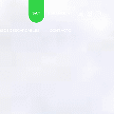
SAT
ESPAÑOL
RSOS DESCARGABLES
CONTACTO