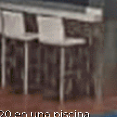
 20 en una piscina