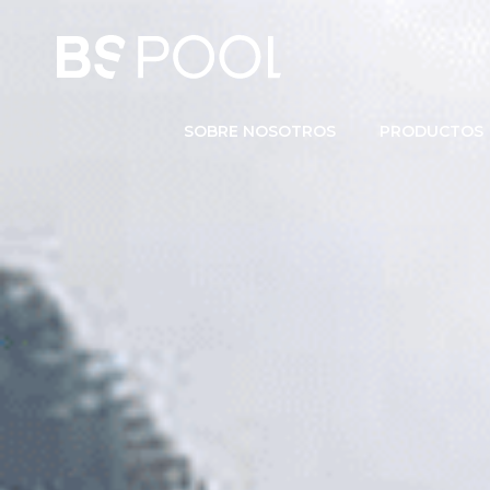
SOBRE NOSOTROS
PRODUCTOS