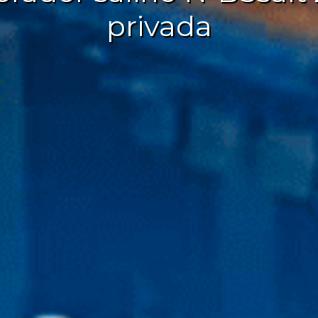
privada