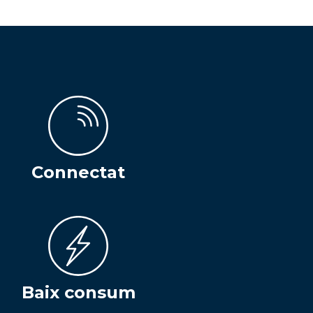
Connectat
Baix consum