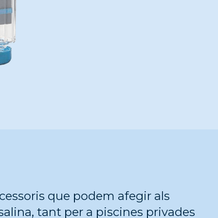
ccessoris que podem afegir als
salina, tant per a piscines privades