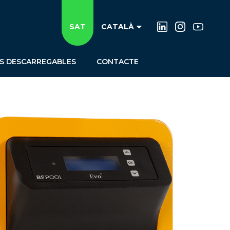
SAT
CATALÀ
S DESCARREGABLES
CONTACTE