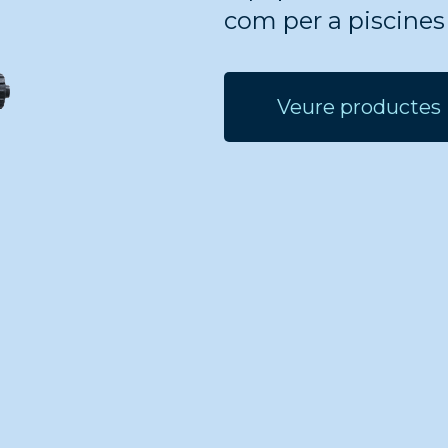
com per a piscines
Veure productes