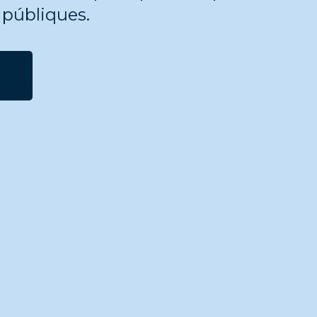
 públiques.