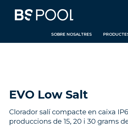
SOBRE NOSALTRES
PRODUCTE
EVO Low Salt
Clorador salí compacte en caixa IP6
produccions de 15, 20 i 30 grams de