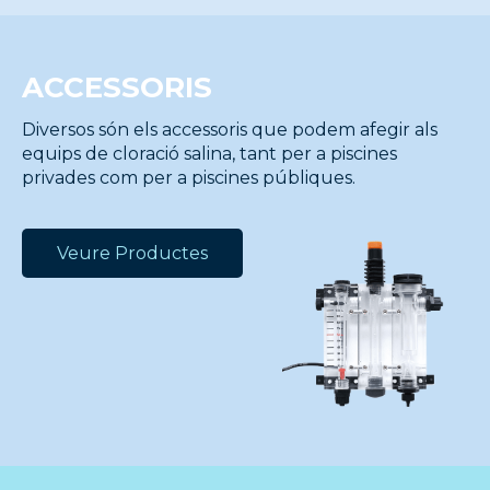
ACCESSORIS
Diversos són els accessoris que podem afegir als
equips de cloració salina, tant per a piscines
privades com per a piscines públiques.
Veure Productes