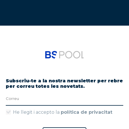
Subscriu-te a la nostra newsletter per rebre
per correu totes les novetats.
He llegit i accepto la
política de privacitat