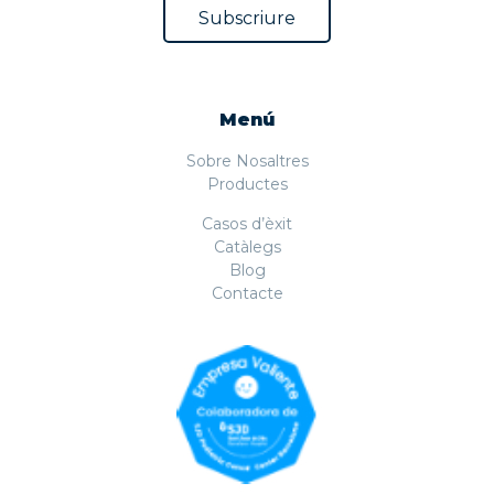
Menú
Sobre Nosaltres
Productes
Casos d’èxit
Catàlegs
Blog
Contacte