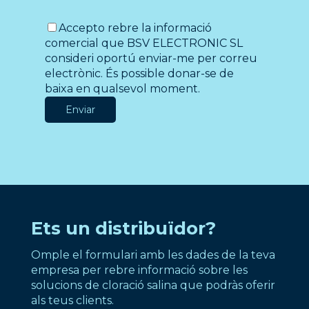
Accepto rebre la informació
comercial que BSV ELECTRONIC SL
consideri oportú enviar-me per correu
electrònic. És possible donar-se de
baixa en qualsevol moment.
Ets un distribuïdor?
Omple el formulari amb les dades de la teva
empresa per rebre informació sobre les
solucions de cloració salina que podràs oferir
als teus clients.