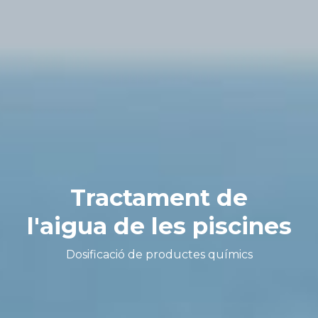
Tractament de
l'aigua de les piscines
Dosificació de productes químics