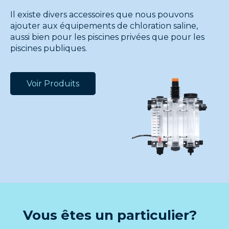
Il existe divers accessoires que nous pouvons
ajouter aux équipements de chloration saline,
aussi bien pour les piscines privées que pour les
piscines publiques.
Voir Produits
Vous êtes un particulier?