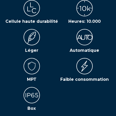
Cellule haute durabilité
Heures: 10.000
Léger
Automatique
MPT
Faible consommation
Box