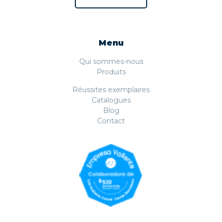
Menu
Qui sommes-nous
Produits
Réussites exemplaires
Catalogues
Blog
Contact