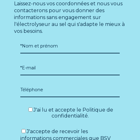
Laissez-nous vos coordonnées et nous vous
contacterons pour vous donner des
informations sans engagement sur
l'électrolyseur au sel qui s'adapte le mieux à
vos besoins.
J'ai lu et accepte le
Politique de
confidentialité
.
J'accepte de recevoir les
informations commerciales que BSV