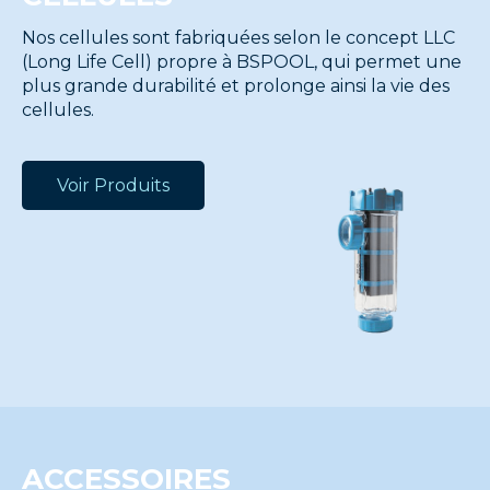
Nos cellules sont fabriquées selon le concept LLC
(Long Life Cell) propre à BSPOOL, qui permet une
plus grande durabilité et prolonge ainsi la vie des
cellules.
Voir Produits
ACCESSOIRES