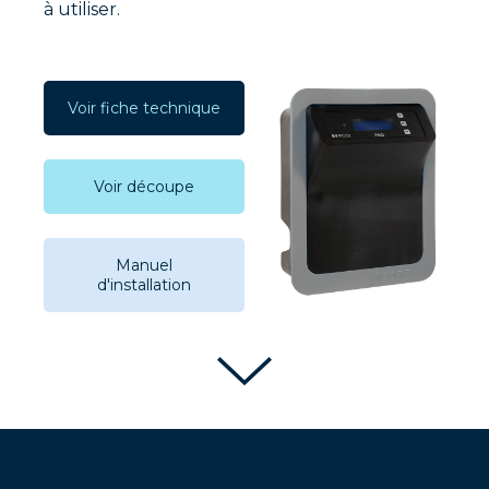
à utiliser.
Voir fiche technique
Voir découpe
Manuel
d'installation