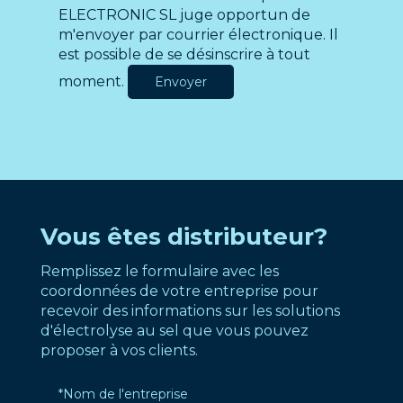
ELECTRONIC SL juge opportun de
m'envoyer par courrier électronique. Il
est possible de se désinscrire à tout
moment.
Vous êtes distributeur?
Remplissez le formulaire avec les
coordonnées de votre entreprise pour
recevoir des informations sur les solutions
d'électrolyse au sel que vous pouvez
proposer à vos clients.