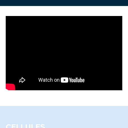
CELLULES