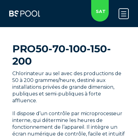
SAT
PRO50-70-100-150-
200
Chlorinateur au sel avec des productions de
50 à 200 grammes/heure, destiné aux
installations privées de grande dimension,
publiques et semi-publiques à forte
affluence.
Il dispose d’un contrôle par microprocesseur
interne, qui détermine les heures de
fonctionnement de l’appareil. Il intègre un
écran numérique de contrôle, facile et intuitif