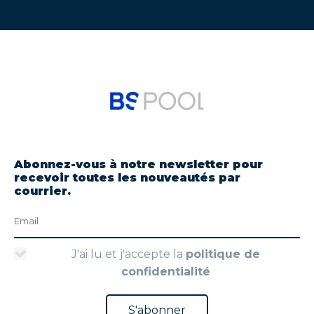
Abonnez-vous à notre newsletter pour
recevoir toutes les nouveautés par
courrier.
J'ai lu et j'accepte la
politique de
confidentialité