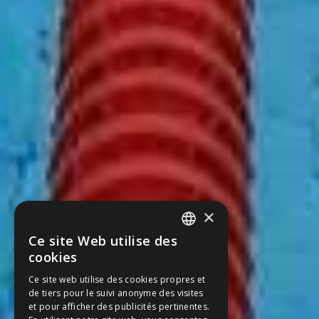
×
Ce site Web utilise des
SPANISH
cookies
CATALAN
Ce site web utilise des cookies propres et
de tiers pour le suivi anonyme des visites
ENGLISH
et pour afficher des publicités pertinentes.
FRENCH