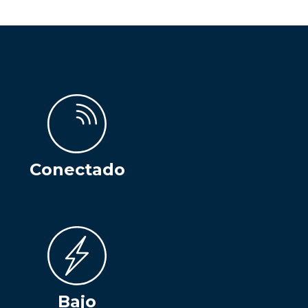
Conectado
Bajo