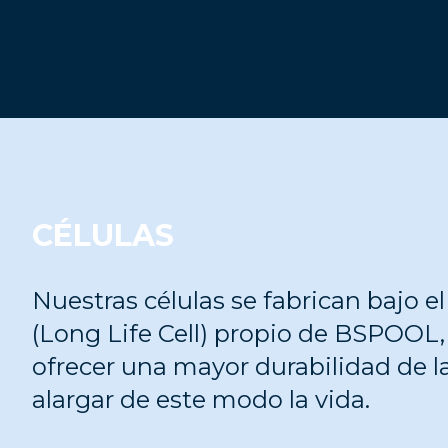
CÉLULAS
Nuestras células se fabrican bajo 
(Long Life Cell) propio de BSPOOL
ofrecer una mayor durabilidad de 
alargar de este modo la vida.