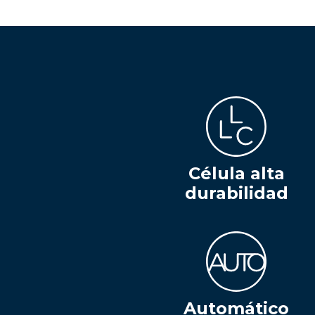
Célula alta
durabilidad
Automático