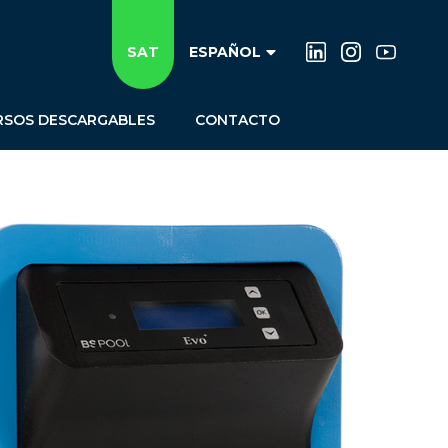
SAT
ESPAÑOL
RSOS DESCARGABLES
CONTACTO