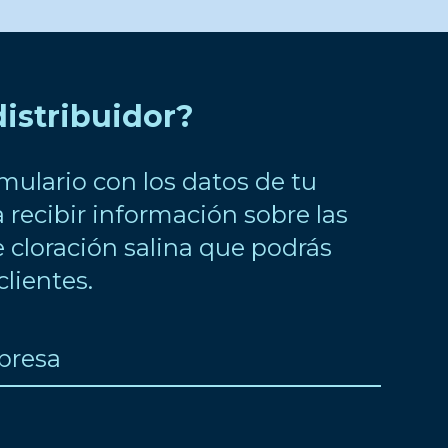
distribuidor?
rmulario con los datos de tu
recibir información sobre las
 cloración salina que podrás
clientes.