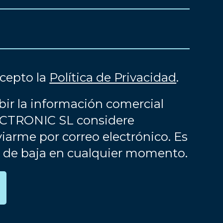
acepto la
Política de Privacidad
.
bir la información comercial
CTRONIC SL considere
iarme por correo electrónico. Es
e de baja en cualquier momento.