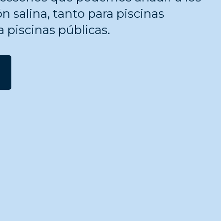
n salina, tanto para piscinas
 piscinas públicas.