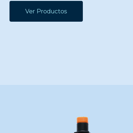
Ver Productos