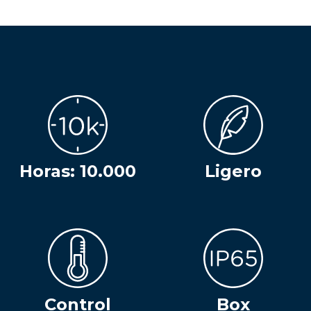
Horas: 10.000
Ligero
Control
Box