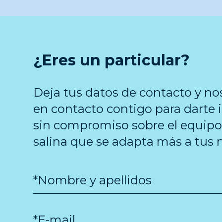
¿Eres un particular?
Deja tus datos de contacto y n
en contacto contigo para darte
sin compromiso sobre el equipo
salina que se adapta más a tus 