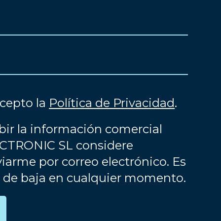
acepto la
Política de Privacidad
.
bir la información comercial
CTRONIC SL considere
iarme por correo electrónico. Es
e de baja en cualquier momento.