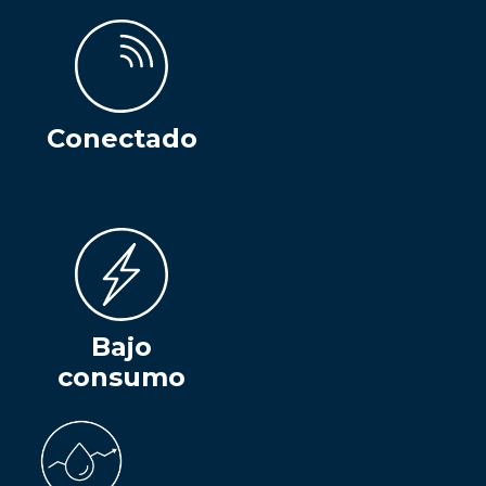
Conectado
Bajo
consumo