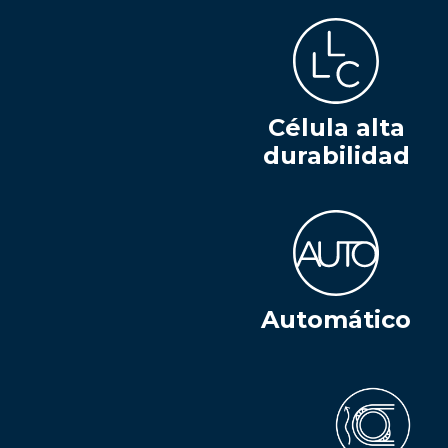
Célula alta
durabilidad
Automático