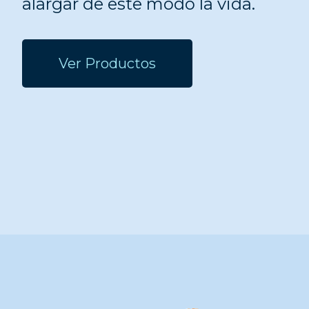
alargar de este modo la vida.
Ver Productos