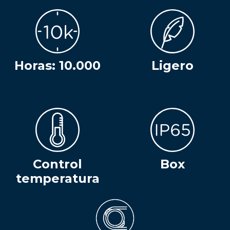
Horas: 10.000
Ligero
Control
Box
temperatura