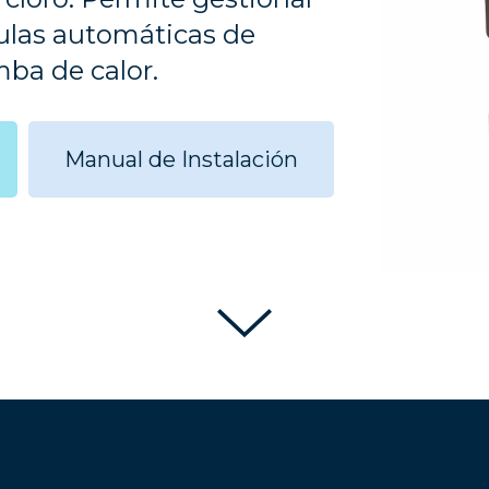
vulas automáticas de
ba de calor.
Manual de Instalación