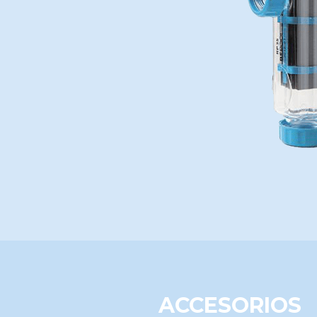
ACCESORIOS