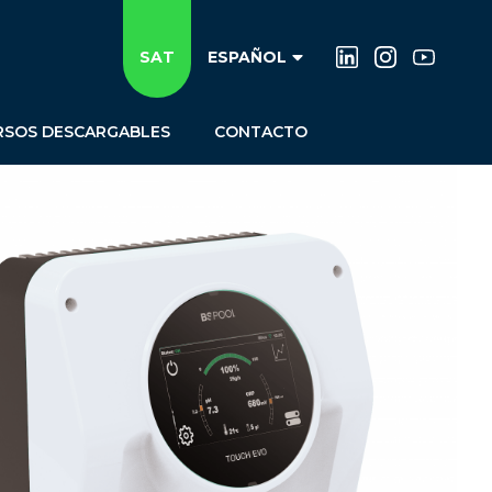
SAT
ESPAÑOL
RSOS DESCARGABLES
CONTACTO