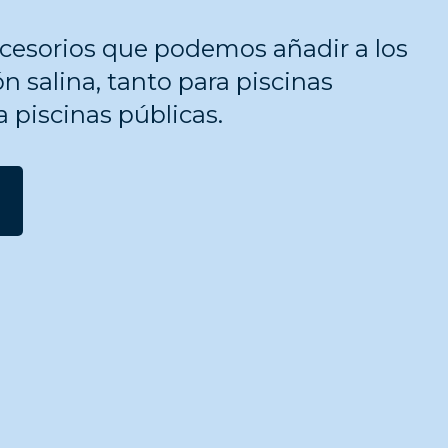
ccesorios que podemos añadir a los
n salina, tanto para piscinas
 piscinas públicas.