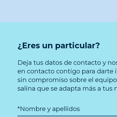
¿Eres un particular?
Deja tus datos de contacto y n
en contacto contigo para darte
sin compromiso sobre el equipo
salina que se adapta más a tus 