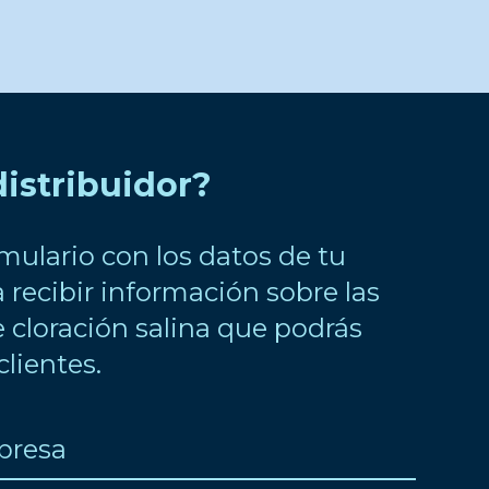
distribuidor?
rmulario con los datos de tu
recibir información sobre las
 cloración salina que podrás
clientes.