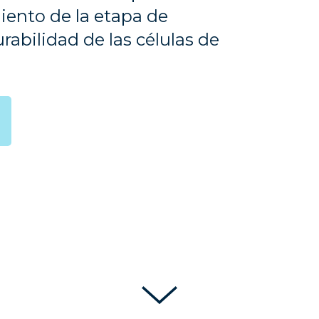
ento de la etapa de
abilidad de las células de