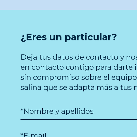
¿Eres un particular?
Deja tus datos de contacto y n
en contacto contigo para darte
sin compromiso sobre el equipo
salina que se adapta más a tus 