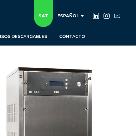
SAT
ESPAÑOL
RSOS DESCARGABLES
CONTACTO