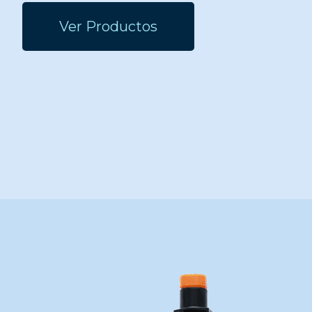
Ver Productos