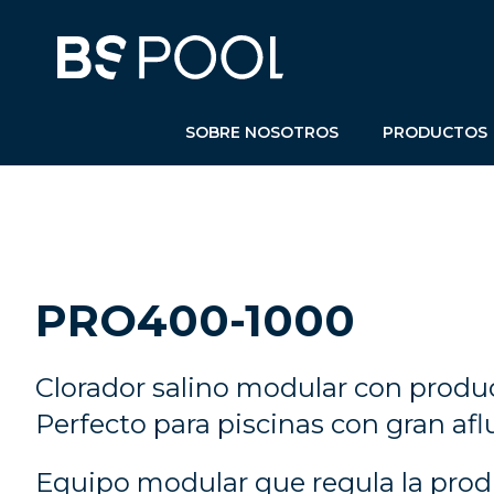
SOBRE NOSOTROS
PRODUCTOS
PRO400-1000
Clorador salino modular con produc
Perfecto para piscinas con gran af
Equipo modular que regula la prod