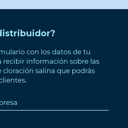
distribuidor?
rmulario con los datos de tu
recibir información sobre las
 cloración salina que podrás
clientes.