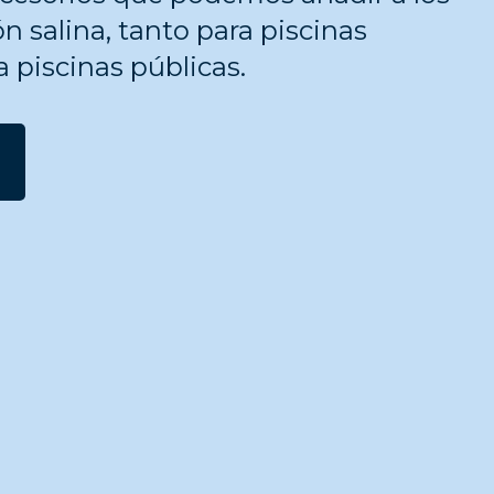
n salina, tanto para piscinas
 piscinas públicas.