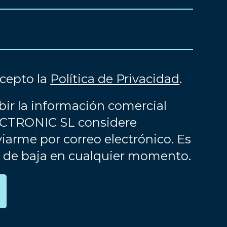
acepto la
Política de Privacidad
.
bir la información comercial
CTRONIC SL considere
iarme por correo electrónico. Es
e de baja en cualquier momento.