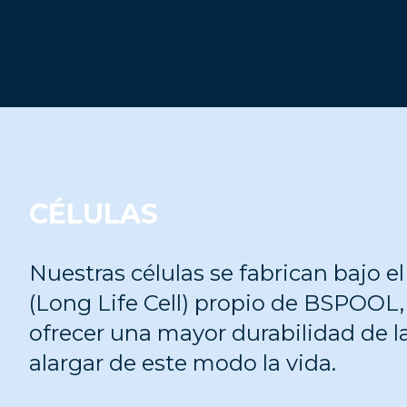
CÉLULAS
Nuestras células se fabrican bajo 
(Long Life Cell) propio de BSPOOL
ofrecer una mayor durabilidad de 
alargar de este modo la vida.