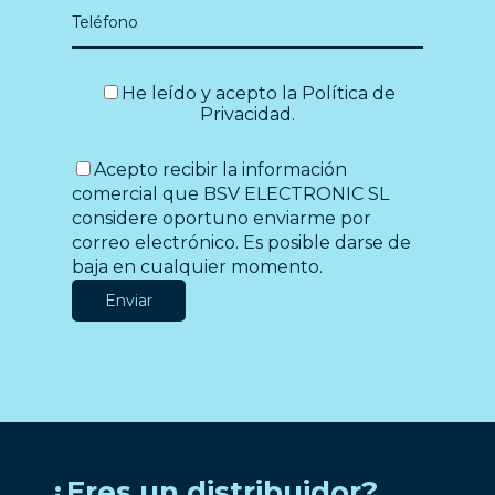
He leído y acepto la
Política de
Privacidad
.
Acepto recibir la información
comercial que BSV ELECTRONIC SL
considere oportuno enviarme por
correo electrónico. Es posible darse de
baja en cualquier momento.
¿Eres un distribuidor?