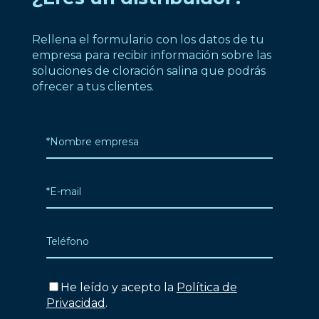
Rellena el formulario con los datos de tu
empresa para recibir información sobre las
soluciones de cloración salina que podrás
ofrecer a tus clientes.
He leído y acepto la
Política de
Privacidad
.