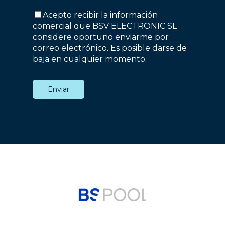
Acepto recibir la información
comercial que BSV ELECTRONIC SL
considere oportuno enviarme por
correo electrónico. Es posible darse de
baja en cualquier momento.