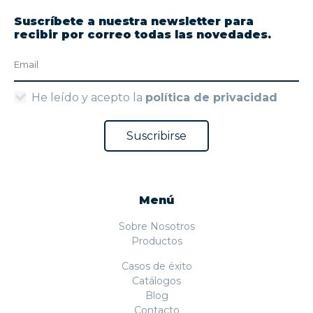
Suscríbete a nuestra newsletter para
recibir por correo todas las novedades.
He leído y acepto la
política de privacidad
Menú
Sobre Nosotros
Productos
Casos de éxito
Catálogos
Blog
Contacto