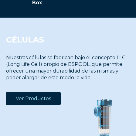
Box
CÉLULAS
Nuestras células se fabrican bajo el concepto LLC
(Long Life Cell) propio de BSPOOL, que permite
ofrecer una mayor durabilidad de las mismas y
poder alargar de este modo la vida.
Ver Productos