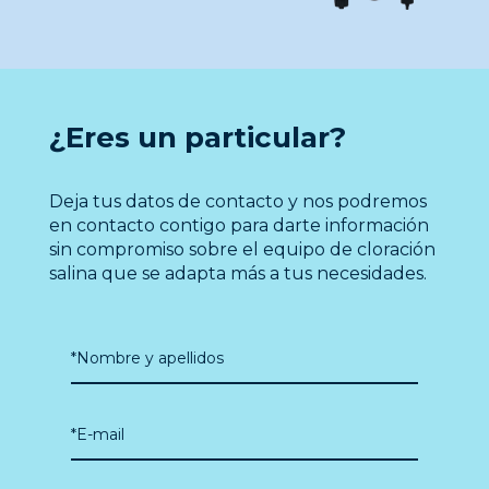
¿Eres un particular?
Deja tus datos de contacto y nos podremos
en contacto contigo para darte información
sin compromiso sobre el equipo de cloración
salina que se adapta más a tus necesidades.