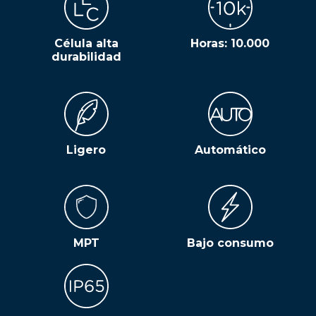
Célula alta
Horas: 10.000
durabilidad
Ligero
Automático
MPT
Bajo consumo