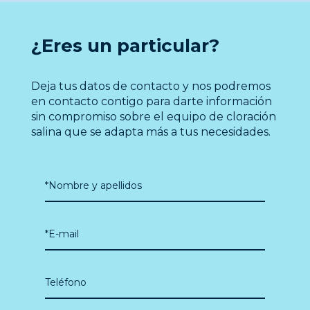
¿Eres un particular?
Deja tus datos de contacto y nos podremos
en contacto contigo para darte información
sin compromiso sobre el equipo de cloración
salina que se adapta más a tus necesidades.