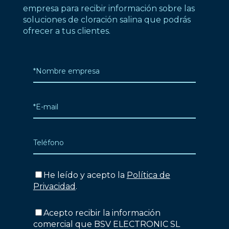
empresa para recibir información sobre las
soluciones de cloración salina que podrás
ofrecer a tus clientes.
He leído y acepto la
Política de
Privacidad
.
Acepto recibir la información
comercial que BSV ELECTRONIC SL