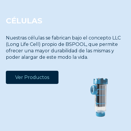
CÉLULAS
Nuestras células se fabrican bajo el concepto LLC
(Long Life Cell) propio de BSPOOL, que permite
ofrecer una mayor durabilidad de las mismas y
poder alargar de este modo la vida.
Ver Productos