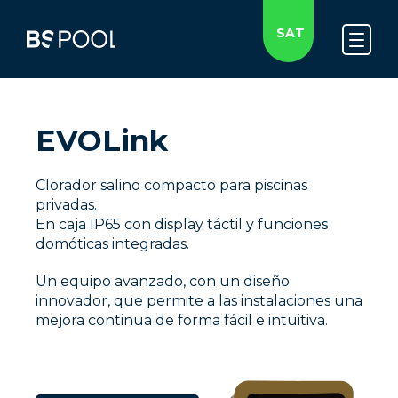
SAT
EVOLink
Clorador salino compacto para piscinas
privadas.
En caja IP65 con display táctil y funciones
domóticas integradas.
Un equipo avanzado, con un diseño
innovador, que permite a las instalaciones una
mejora continua de forma fácil e intuitiva.