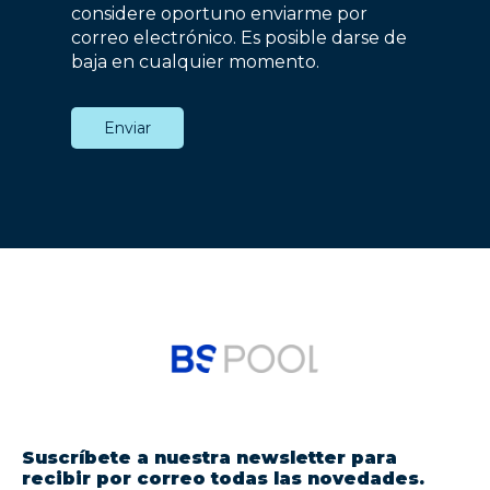
considere oportuno enviarme por
correo electrónico. Es posible darse de
baja en cualquier momento.
Suscríbete a nuestra newsletter para
recibir por correo todas las novedades.