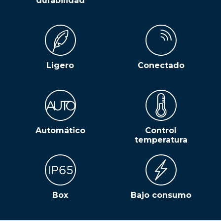
durabilidad
Ligero
Conectado
Automático
Control
temperatura
Box
Bajo consumo