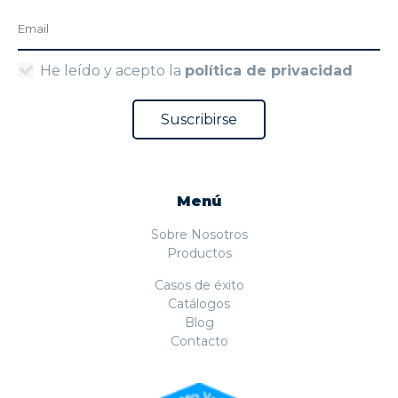
He leído y acepto la
política de privacidad
Menú
Sobre Nosotros
Productos
Casos de éxito
Catálogos
Blog
Contacto