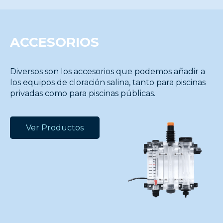
ACCESORIOS
Diversos son los accesorios que podemos añadir a
los equipos de cloración salina, tanto para piscinas
privadas como para piscinas públicas.
Ver Productos