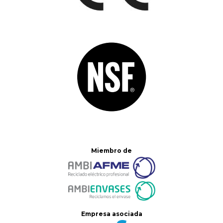
Miembro de
Empresa asociada