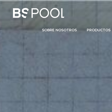
SOBRE NOSOTROS
PRODUCTOS