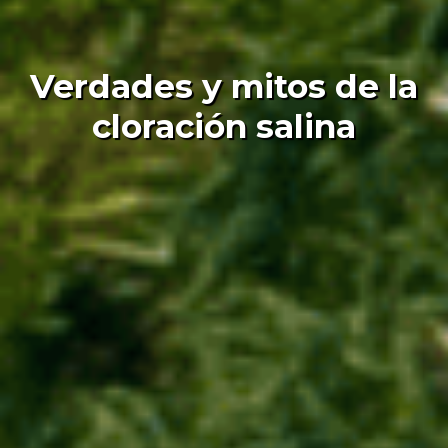
Verdades y mitos de la
cloración salina