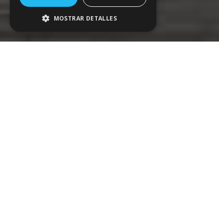
MOSTRAR DETALLES