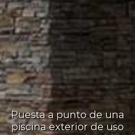
Puesta a punto de una
piscina exterior de uso