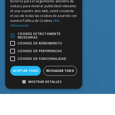
terceros para el seguimiento anónimo de
ENGLISH
visitas y para mostrar publicidad relevante.
FRENCH
Al usar nuestro sitio web, usted consiente
el uso de todas las cookies de acuerdo con
nuestra Política de Cookies.
Más
información
COOKIES ESTRICTAMENTE
NECESARIAS
COOKIES DE RENDIMIENTO
COOKIES DE PREFERENCIAS
COOKIES DE FUNCIONALIDAD
ACEPTAR TODO
RECHAZAR TODO
MOSTRAR DETALLES