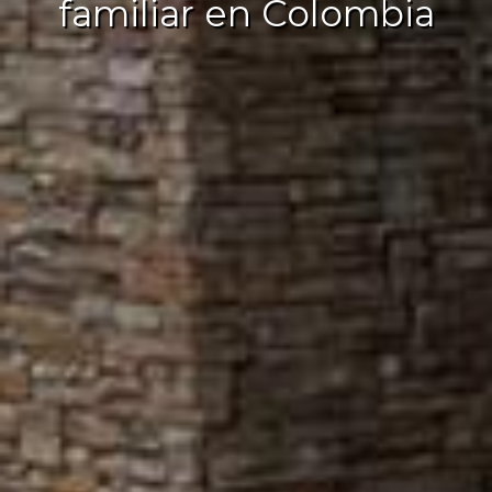
familiar en Colombia