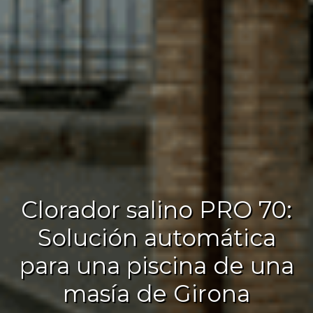
Clorador salino PRO 70:
Solución automática
para una piscina de una
masía de Girona