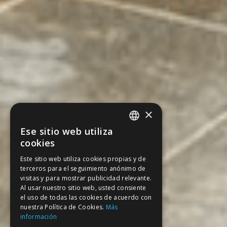
×
Ese sitio web utiliza
SPANISH
cookies
CATALAN
Este sitio web utiliza cookies propias y de
terceros para el seguimiento anónimo de
ENGLISH
visitas y para mostrar publicidad relevante.
FRENCH
Al usar nuestro sitio web, usted consiente
el uso de todas las cookies de acuerdo con
nuestra Política de Cookies.
Más
información