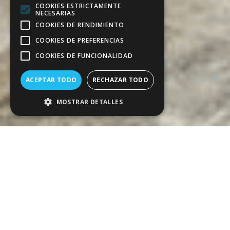
COOKIES ESTRICTAMENTE
NECESARIAS
COOKIES DE RENDIMIENTO
COOKIES DE PREFERENCIAS
COOKIES DE FUNCIONALIDAD
ACEPTAR TODO
RECHAZAR TODO
MOSTRAR DETALLES