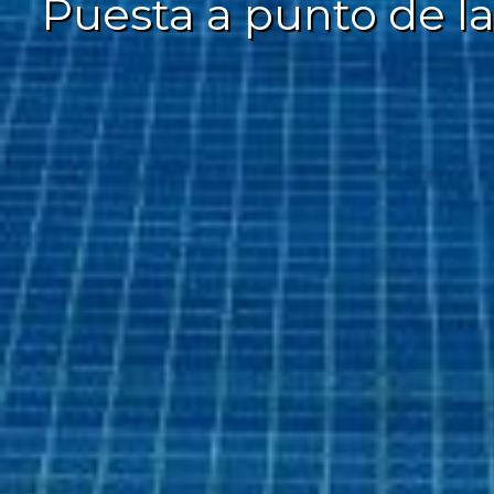
Puesta a punto de las