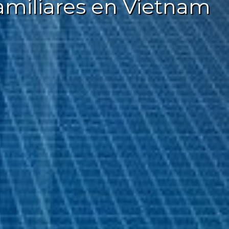
 familiares en Vietnam