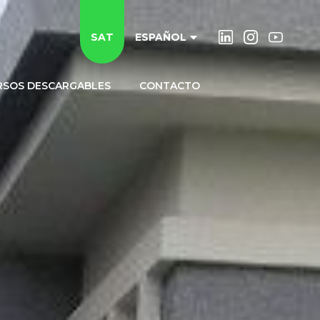
SAT
ESPAÑOL
RSOS DESCARGABLES
CONTACTO