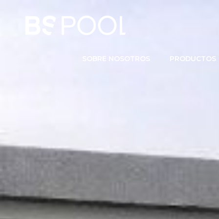
SOBRE NOSOTROS
PRODUCTOS