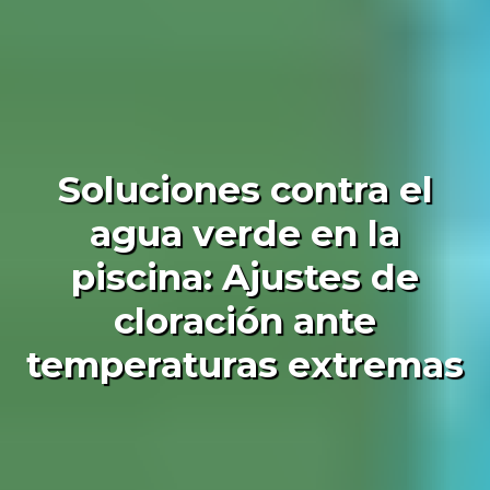
Soluciones contra el
agua verde en la
piscina: Ajustes de
cloración ante
temperaturas extremas