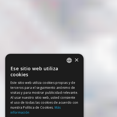
×
Ese sitio web utiliza
SPANISH
cookies
CATALAN
Este sitio web utiliza cookies propias y de
terceros para el seguimiento anónimo de
ENGLISH
visitas y para mostrar publicidad relevante.
FRENCH
Al usar nuestro sitio web, usted consiente
el uso de todas las cookies de acuerdo con
nuestra Política de Cookies.
Más
información